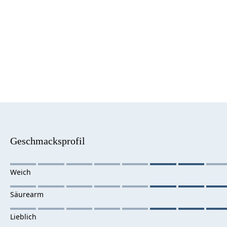
Geschmacksprofil