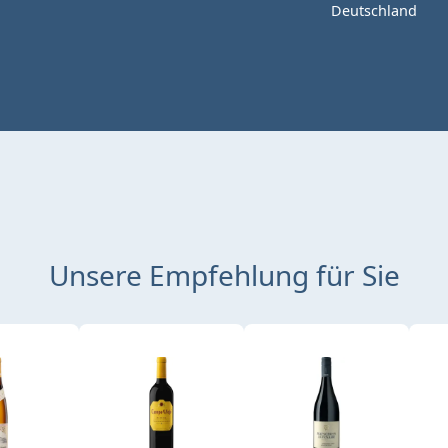
Deutschland
Unsere Empfehlung für Sie