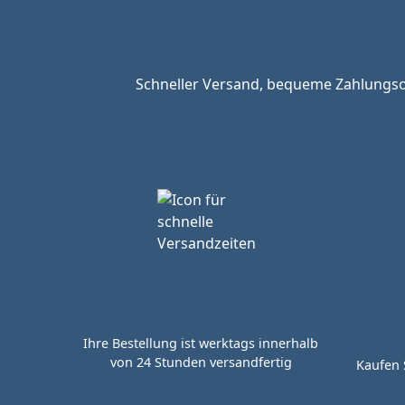
Schneller Versand, bequeme Zahlungsop
Ihre Bestellung ist werktags innerhalb
von 24 Stunden versandfertig
Kaufen 