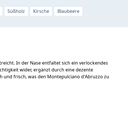
Süßholz
Kirsche
Blaubeere
reicht. In der Nase entfaltet sich ein verlockendes
chtigkeit wider, ergänzt durch eine dezente
ch und frisch, was den Montepulciano d'Abruzzo zu