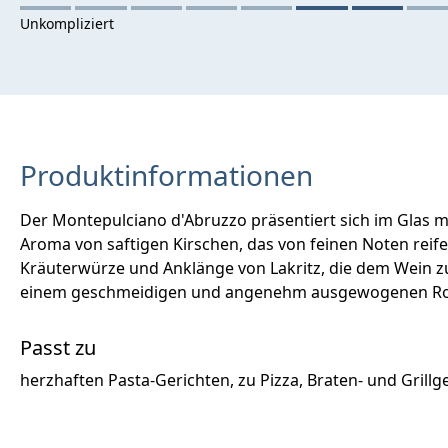
Produktinformationen
Der Montepulciano d'Abruzzo präsentiert sich im Glas mit 
Aroma von saftigen Kirschen, das von feinen Noten reife
Kräuterwürze und Anklänge von Lakritz, die dem Wein zu
einem geschmeidigen und angenehm ausgewogenen Ro
Passt zu
herzhaften Pasta-Gerichten, zu Pizza, Braten- und Grillg