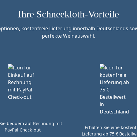
Ihre Schneekloth-Vorteile
tionen, kostenfreie Lieferung innerhalb Deutschlands sow
perfekte Weinauswahl.
Sie bequem auf Rechnung mit
Erhalten Sie eine kostenf
PayPal Check-out
Lieferung ab 75 € Bestellwe