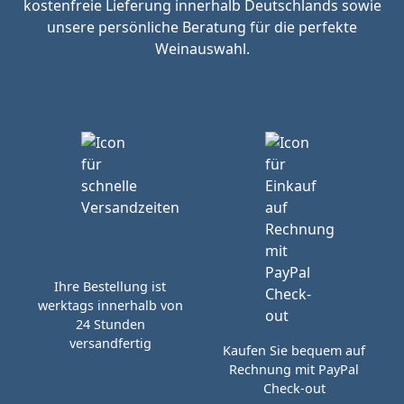
kostenfreie Lieferung innerhalb Deutschlands sowie
unsere persönliche Beratung für die perfekte
Weinauswahl.
Ihre Bestellung ist
werktags innerhalb von
24 Stunden
versandfertig
Kaufen Sie bequem auf
Rechnung mit PayPal
Check-out