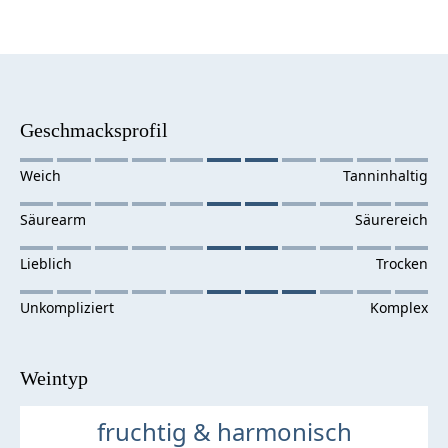
Geschmacksprofil
Weintyp
fruchtig & harmonisch