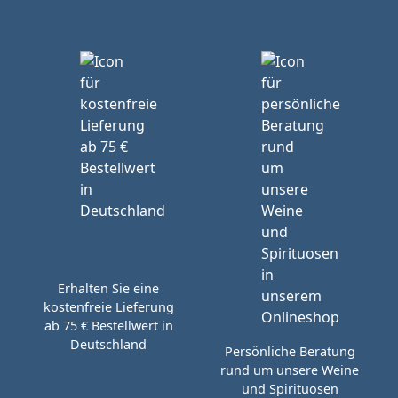
Erhalten Sie eine
kostenfreie Lieferung
ab 75 € Bestellwert in
Deutschland
Persönliche Beratung
rund um unsere Weine
und Spirituosen