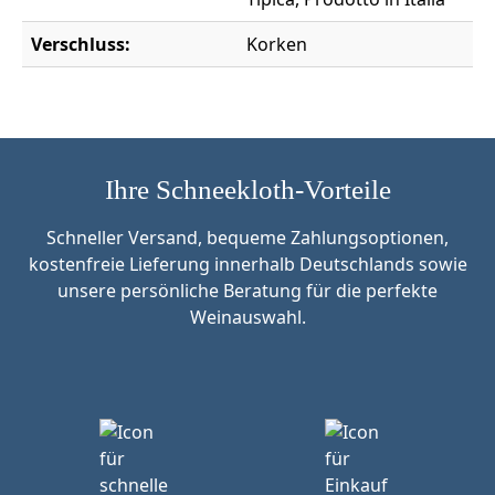
Verschluss:
Korken
Ihre Schneekloth-Vorteile
Schneller Versand, bequeme Zahlungsoptionen,
kostenfreie Lieferung innerhalb Deutschlands sowie
unsere persönliche Beratung für die perfekte
Weinauswahl.