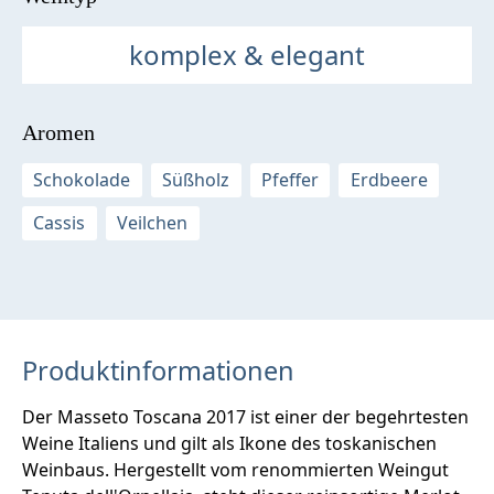
komplex & elegant
Aromen
Schokolade
Süßholz
Pfeffer
Erdbeere
Cassis
Veilchen
Produktinformationen
Der Masseto Toscana 2017 ist einer der begehrtesten
Weine Italiens und gilt als Ikone des toskanischen
Weinbaus. Hergestellt vom renommierten Weingut