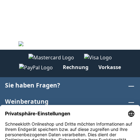
Rechnung
Vorkasse
Sie haben Fragen?
Weinberatung
Informationen
Weinkategorien