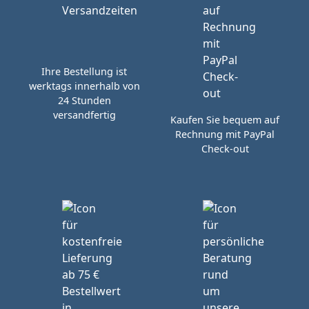
Ihre Bestellung ist
werktags innerhalb von
24 Stunden
versandfertig
Kaufen Sie bequem auf
Rechnung mit PayPal
Check-out