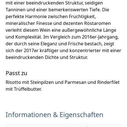
mit einer beeindruckenden Struktur, seidigen
Tanninen und einer bemerkenswerten Tiefe. Die
perfekte Harmonie zwischen Fruchtigkeit,
mineralischer Finesse und dezenten Röstaromen
verleiht diesem Wein eine außergewöhnliche Länge
und Komplexität. Im Vergleich zum 2016er-Jahrgang,
der durch seine Eleganz und Frische bestach, zeigt
sich der 2017er kräftiger und konzentrierter mit einer
beeindruckenden Dichte und Struktur.
Passt zu
Risotto mit Steinpilzen und Parmesan und Rinderfilet
mit Trüffelbutter.
Informationen & Eigenschaften