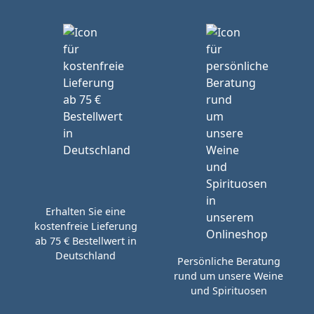
Erhalten Sie eine
kostenfreie Lieferung
ab 75 € Bestellwert in
Deutschland
Persönliche Beratung
rund um unsere Weine
und Spirituosen