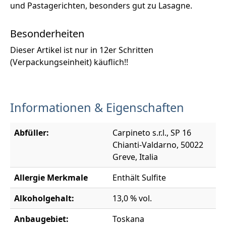
und Pastagerichten, besonders gut zu Lasagne.
Besonderheiten
Dieser Artikel ist nur in 12er Schritten
(Verpackungseinheit) käuflich!!
Informationen & Eigenschaften
Abfüller:
Carpineto s.r.l., SP 16
Chianti-Valdarno, 50022
Greve, Italia
Allergie Merkmale
Enthält Sulfite
Alkoholgehalt:
13,0 % vol.
Anbaugebiet:
Toskana