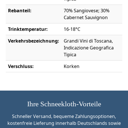
Rebanteil:
70% Sangiovese; 30%
Cabernet Sauvignon
Trinktemperatur:
16-18°C
Verkehrsbezeichnung:
Grandi Vini di Toscana,
Indicazione Geografica
Tipica
Verschluss:
Korken
Ihre Schneekloth-Vorteile
Schneller Versand, bequeme Zahlungsoptionen,
kostenfreie Lieferung innerhalb Deutschlands sowie