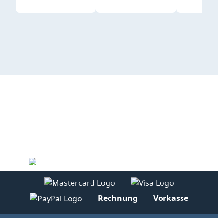
Rechnung
Vorkasse