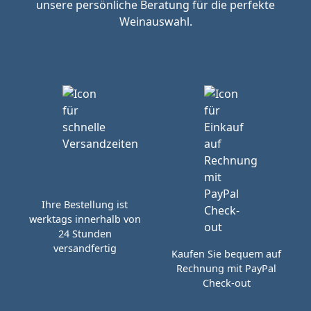
unsere persönliche Beratung für die perfekte
Weinauswahl.
Ihre Bestellung ist
werktags innerhalb von
24 Stunden
versandfertig
Kaufen Sie bequem auf
Rechnung mit PayPal
Check-out