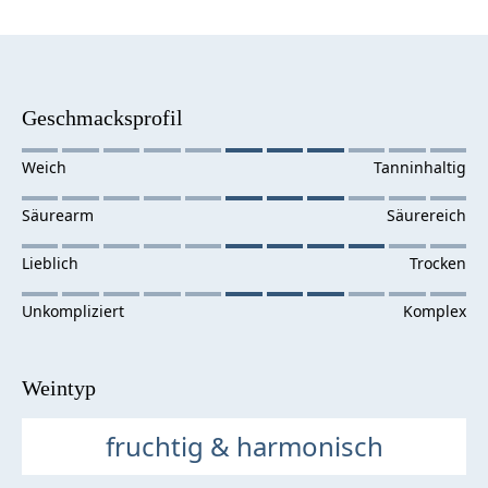
Geschmacksprofil
Weintyp
fruchtig & harmonisch