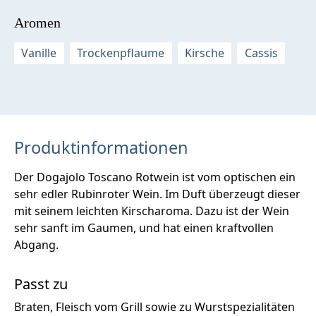
Aromen
Vanille
Trockenpflaume
Kirsche
Cassis
Produktinformationen
Der Dogajolo Toscano Rotwein ist vom optischen ein
sehr edler Rubinroter Wein. Im Duft überzeugt dieser
mit seinem leichten Kirscharoma. Dazu ist der Wein
sehr sanft im Gaumen, und hat einen kraftvollen
Abgang.
Passt zu
Braten, Fleisch vom Grill sowie zu Wurstspezialitäten