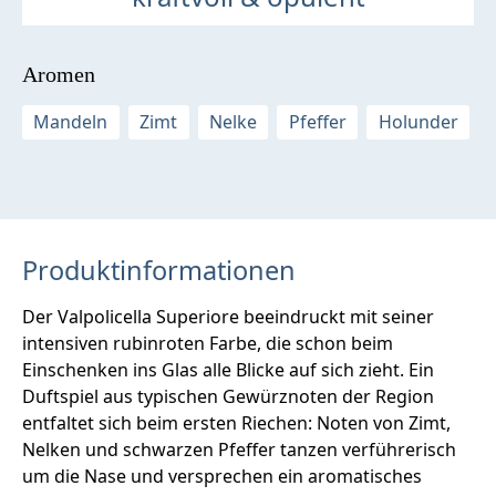
Aromen
Mandeln
Zimt
Nelke
Pfeffer
Holunder
Produktinformationen
Der Valpolicella Superiore beeindruckt mit seiner
intensiven rubinroten Farbe, die schon beim
Einschenken ins Glas alle Blicke auf sich zieht. Ein
Duftspiel aus typischen Gewürznoten der Region
entfaltet sich beim ersten Riechen: Noten von Zimt,
Nelken und schwarzen Pfeffer tanzen verführerisch
um die Nase und versprechen ein aromatisches