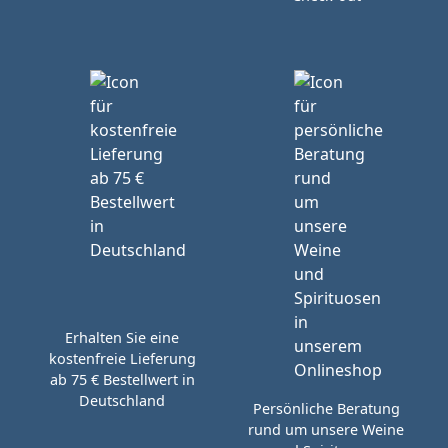
Erhalten Sie eine
kostenfreie Lieferung
ab 75 € Bestellwert in
Deutschland
Persönliche Beratung
rund um unsere Weine