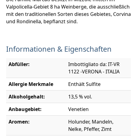
Valpolicella-Gebiet 8 ha Weinberge, die ausschließlich
mit den traditionellen Sorten dieses Gebietes, Corvina
und Rondinella, bepflanzt sind.
Informationen & Eigenschaften
Abfüller:
Imbottigliato da: IT-VR
1122 -VERONA - ITALIA
Allergie Merkmale
Enthält Sulfite
Alkoholgehalt:
13,5 % vol.
Anbaugebiet:
Venetien
Aromen:
Holunder, Mandeln,
Nelke, Pfeffer, Zimt