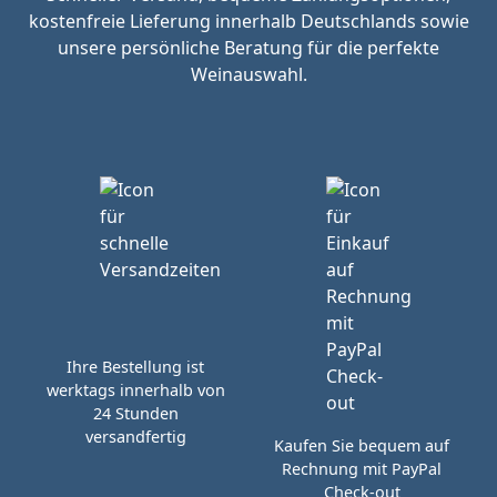
kostenfreie Lieferung innerhalb Deutschlands sowie
unsere persönliche Beratung für die perfekte
Weinauswahl.
Ihre Bestellung ist
werktags innerhalb von
24 Stunden
versandfertig
Kaufen Sie bequem auf
Rechnung mit PayPal
Check-out