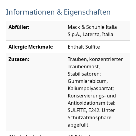
Informationen & Eigenschaften
Abfüller:
Mack & Schuhle Italia
S.p.A., Laterza, Italia
Allergie Merkmale
Enthält Sulfite
Zutaten:
Trauben, konzentrierter
Traubenmost,
Stabilisatoren:
Gummiarabicum,
Kaliumpolyaspartat;
Konservierungs- und
Antioxidationsmittel:
SULFITE, E242. Unter
Schutzatmosphäre
abgefüllt.