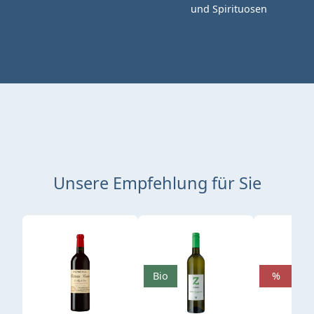
und Spirituosen
Unsere Empfehlung für Sie
Produktgalerie überspringen
Bio
%