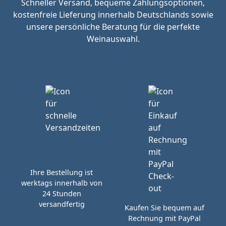
Schneller Versand, bequeme Zahlungsoptionen,
kostenfreie Lieferung innerhalb Deutschlands sowie
unsere persönliche Beratung für die perfekte
Weinauswahl.
Ihre Bestellung ist
werktags innerhalb von
24 Stunden
versandfertig
Kaufen Sie bequem auf
Rechnung mit PayPal