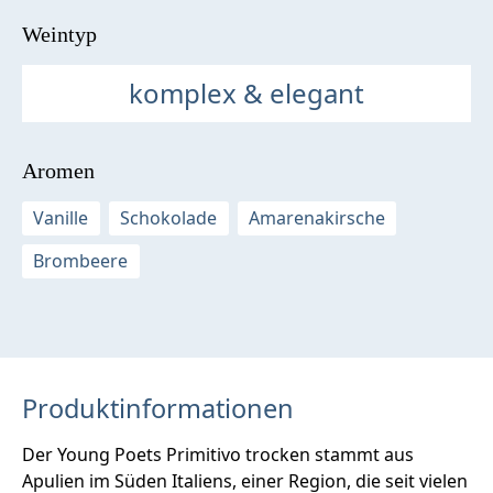
Weintyp
komplex & elegant
Aromen
Vanille
Schokolade
Amarenakirsche
Brombeere
Produktinformationen
Der Young Poets Primitivo trocken stammt aus
Apulien im Süden Italiens, einer Region, die seit vielen