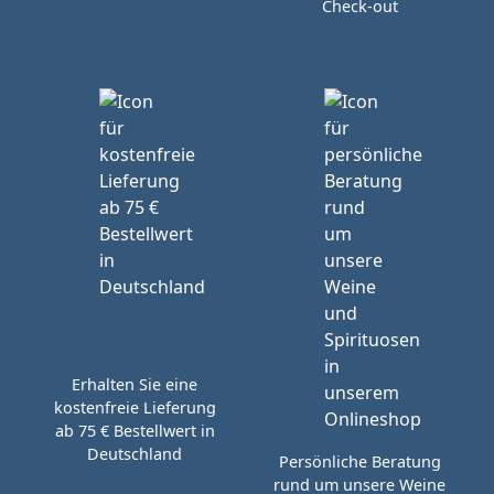
Check-out
Erhalten Sie eine
kostenfreie Lieferung
ab 75 € Bestellwert in
Deutschland
Persönliche Beratung
rund um unsere Weine