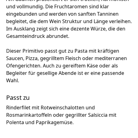
und vollmundig. Die Fruchtaromen sind klar
eingebunden und werden von sanften Tanninen
begleitet, die dem Wein Struktur und Länge verleihen.
Im Ausklang zeigt sich eine dezente Würze, die den
Gesamteindruck abrundet.
Dieser Primitivo passt gut zu Pasta mit kräftigen
Saucen, Pizza, gegrilltem Fleisch oder mediterranen
Ofengerichten. Auch zu gereiftem Käse oder als
Begleiter für gesellige Abende ist er eine passende
Wahl.
Passt zu
Rinderfilet mit Rotweinschalotten und
Rosmarinkartoffeln oder gegrillter Salsiccia mit
Polenta und Paprikagemüse.