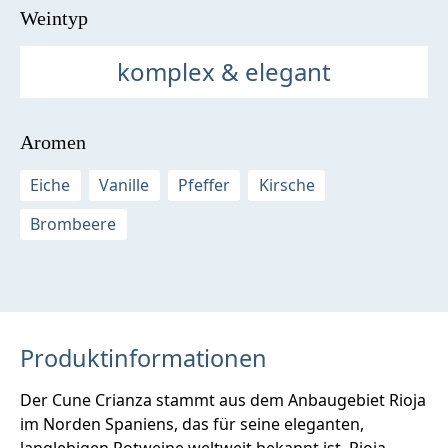
Weintyp
komplex & elegant
Aromen
Eiche
Vanille
Pfeffer
Kirsche
Brombeere
Produktinformationen
Der Cune Crianza stammt aus dem Anbaugebiet Rioja
im Norden Spaniens, das für seine eleganten,