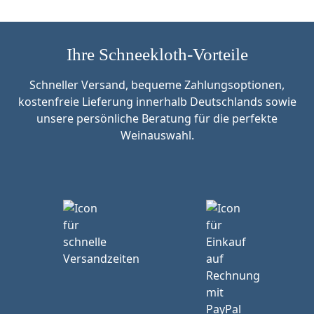
Ihre Schneekloth-Vorteile
Schneller Versand, bequeme Zahlungsoptionen,
kostenfreie Lieferung innerhalb Deutschlands sowie
unsere persönliche Beratung für die perfekte
Weinauswahl.