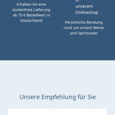
Erhalten Sie eine
kostenfreie Lieferung
ab 75 € Bestellwert in
Deutschland
Persönliche Beratung
rund um unsere Weine
und Spirituosen
Unsere Empfehlung für Sie
Produktgalerie überspringen