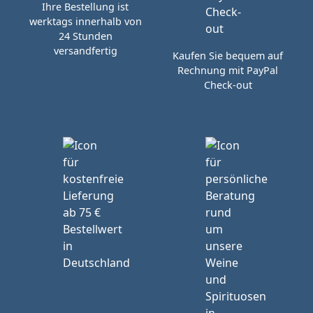
Ihre Bestellung ist
werktags innerhalb von
24 Stunden
versandfertig
Kaufen Sie bequem auf
Rechnung mit PayPal
Check-out