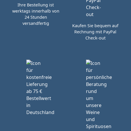
Ihre Bestellung ist
werktags innerhalb von
24 Stunden
versandfertig
Kaufen Sie bequem auf
Rechnung mit PayPal
Check-out