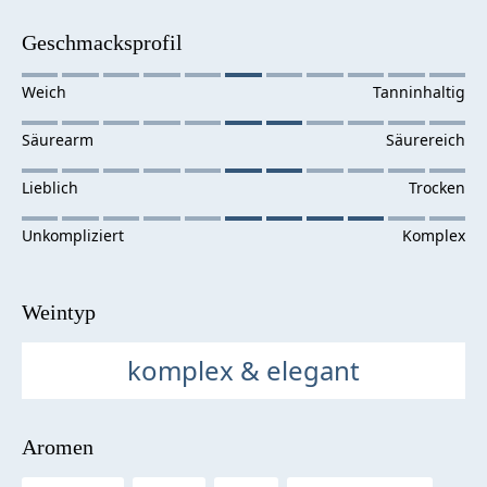
Geschmacksprofil
Weintyp
komplex & elegant
Aromen