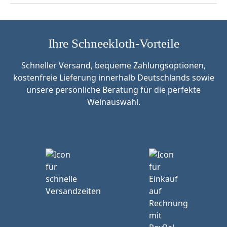
Ihre Schneekloth-Vorteile
Schneller Versand, bequeme Zahlungsoptionen,
kostenfreie Lieferung innerhalb Deutschlands sowie
unsere persönliche Beratung für die perfekte
Weinauswahl.