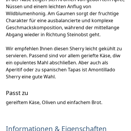
Nüssen und einem leichten Anflug von
Wildblumenhonig. Am Gaumen sorgt der fruchtige
Charakter für eine ausbalancierte und komplexe
Geschmackskomposition, während der mittellange
Abgang wieder in Richtung Steinobst geht.
Wir empfehlen Ihnen diesen Sherry leicht gekühlt zu
servieren. Passend sind vor allem geriefte Käse, diw
ein opulentes Mahl abschließen. Aber auch als
Aperitif oder zu spanischen Tapas ist Amontillado
Sherry eine gute Wahl.
Passt zu
gereiftem Käse, Oliven und einfachem Brot.
Informationen & Eigenschaften