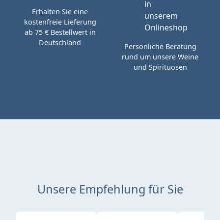
Erhalten Sie eine
kostenfreie Lieferung
ab 75 € Bestellwert in
Deutschland
Persönliche Beratung
rund um unsere Weine
und Spirituosen
Unsere Empfehlung für Sie
Produktgalerie überspringen