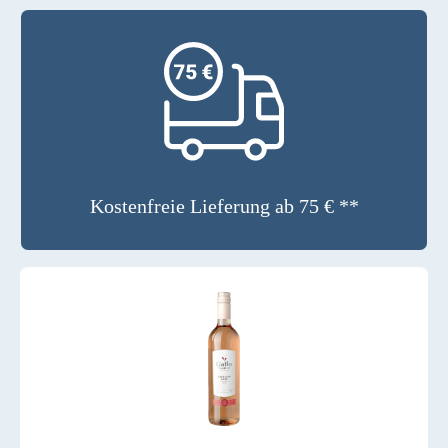
Kostenfreie Lieferung ab 75 € **