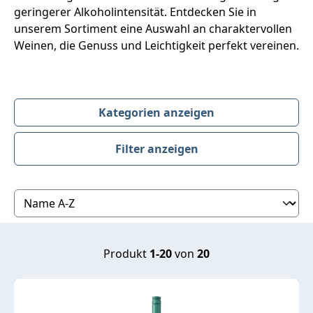
geringerer Alkoholintensität. Entdecken Sie in
unserem Sortiment eine Auswahl an charaktervollen
Weinen, die Genuss und Leichtigkeit perfekt vereinen.
Kategorien anzeigen
Filter anzeigen
Produktübersicht
Produkt
1-20
von
20