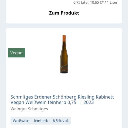
0,75 Liter
10,65 €* / 1 Liter
Zum Produkt
Vegan
Schmitges Erdener Schönberg Riesling Kabinett
Vegan Weißwein feinherb 0,75 l | 2023
Weingut Schmitges
Weißwein
feinherb
8,5 % vol.