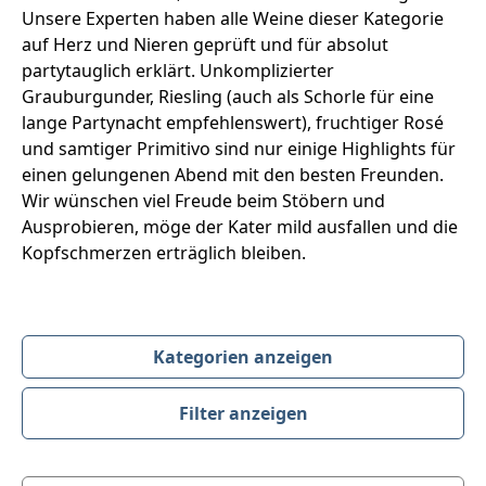
Unsere Experten haben alle Weine dieser Kategorie
auf Herz und Nieren geprüft und für absolut
partytauglich erklärt. Unkomplizierter
Grauburgunder, Riesling (auch als Schorle für eine
lange Partynacht empfehlenswert), fruchtiger Rosé
und samtiger Primitivo sind nur einige Highlights für
einen gelungenen Abend mit den besten Freunden.
Wir wünschen viel Freude beim Stöbern und
Ausprobieren, möge der Kater mild ausfallen und die
Kopfschmerzen erträglich bleiben.
Kategorien anzeigen
Filter anzeigen
Produktübersicht