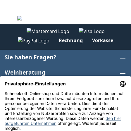
Rechnung
Vorkasse
Sie haben Fragen?
Weinberatung
Informationen
Weinkategorien
Internationaler Wein