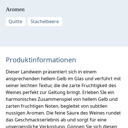
Aromen
Quitte
Stachelbeere
Produktinformationen
Dieser Landwein präsentiert sich in einem
ansprechenden hellem Gelb im Glas und verführt mit
seiner leichten Textur, die die zarte Fruchtigkeit des
Weines perfekt zur Geltung bringt. Erleben SIe ein
harmonisches Zusammenspiel von hellem Gelb und
zarten fruchtigen Noten, begleitet von subtilen
nussigen Aromen. Die feine Säure des Weines rundet
das Geschmackserlebnis ab und sorgt für eine
unvergessliche Verkostung. Gönnen Sie sich diesen