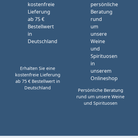
Erhalten Sie eine
kostenfreie Lieferung
ab 75 € Bestellwert in
Deutschland
Persönliche Beratung
rund um unsere Weine
und Spirituosen