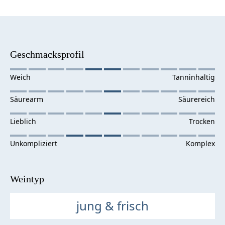
Geschmacksprofil
Weintyp
jung & frisch