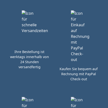
Ihre Bestellung ist
werktags innerhalb von
24 Stunden
versandfertig
Kaufen Sie bequem auf
Rechnung mit PayPal
Check-out