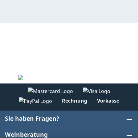
Rechnung
Vorkasse
Sie haben Fragen?
Weinberatung