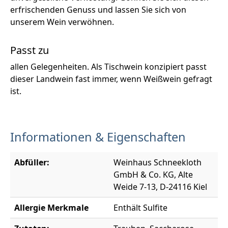
erfrischenden Genuss und lassen Sie sich von
unserem Wein verwöhnen.
Passt zu
allen Gelegenheiten. Als Tischwein konzipiert passt
dieser Landwein fast immer, wenn Weißwein gefragt
ist.
Informationen & Eigenschaften
Abfüller:
Weinhaus Schneekloth
GmbH & Co. KG, Alte
Weide 7-13, D-24116 Kiel
Allergie Merkmale
Enthält Sulfite