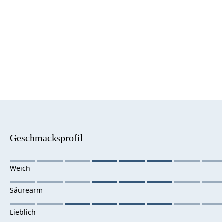
Geschmacksprofil