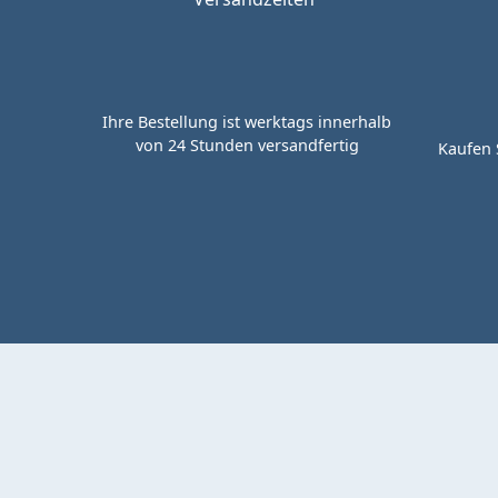
Ihre Bestellung ist werktags innerhalb
von 24 Stunden versandfertig
Kaufen 