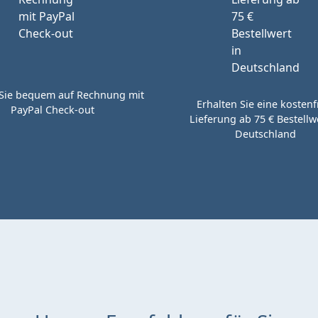
Sie bequem auf Rechnung mit
Erhalten Sie eine kostenf
PayPal Check-out
Lieferung ab 75 € Bestellwe
Deutschland