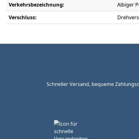
Verkehrsbezeichnung:
Albiger 
Verschluss:
Drehvers
Schneller Versand, bequeme Zahlungsop