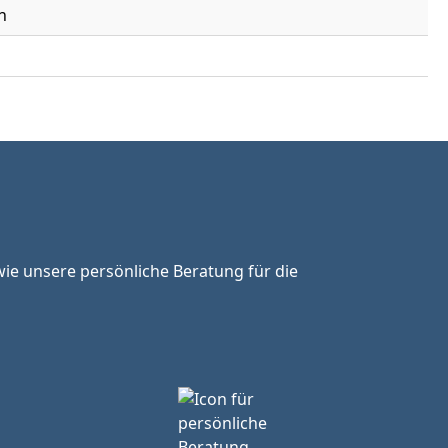
n
ie unsere persönliche Beratung für die