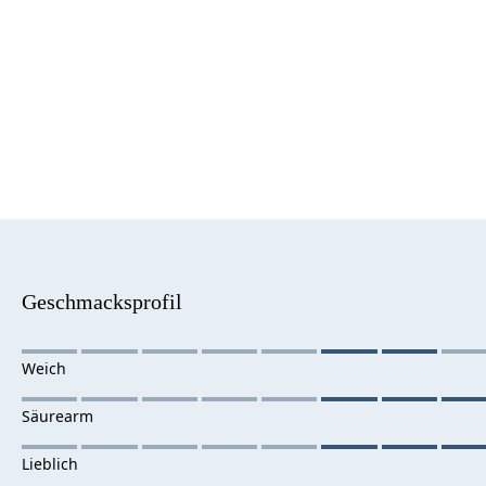
Geschmacksprofil