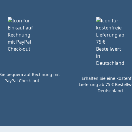
Sie bequem auf Rechnung mit
Erhalten Sie eine kostenf
PayPal Check-out
Lieferung ab 75 € Bestellwe
Deutschland