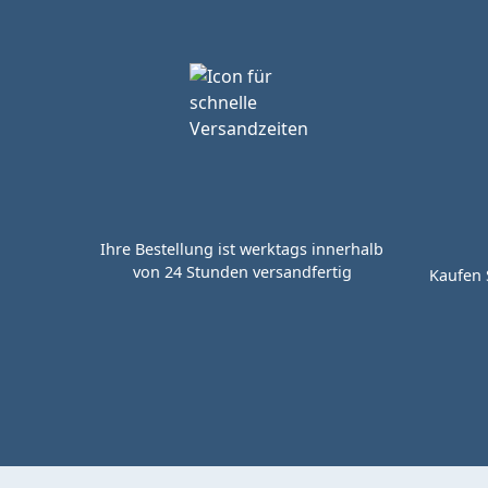
Ihre Bestellung ist werktags innerhalb
von 24 Stunden versandfertig
Kaufen 