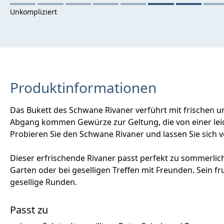
Produktinformationen
Das Bukett des Schwane Rivaner verführt mit frischen 
Abgang kommen Gewürze zur Geltung, die von einer lei
Probieren Sie den Schwane Rivaner und lassen Sie sich v
Dieser erfrischende Rivaner passt perfekt zu sommerlic
Garten oder bei geselligen Treffen mit Freunden. Sein
gesellige Runden.
Passt zu