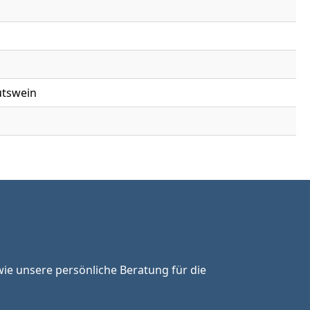
utswein
ie unsere persönliche Beratung für die