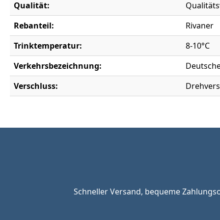
Qualität:
Qualität
Rebanteil:
Rivaner
Trinktemperatur:
8-10°C
Verkehrsbezeichnung:
Deutsche
Verschluss:
Drehvers
Schneller Versand, bequeme Zahlungsop