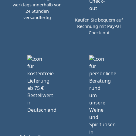
werktags innerhalb von
24 Stunden
versandfertig
Kaufen Sie bequem auf
Rechnung mit PayPal
Check-out