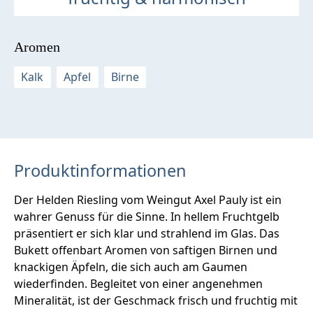
Aromen
Kalk
Apfel
Birne
Produktinformationen
Der Helden Riesling vom Weingut Axel Pauly ist ein
wahrer Genuss für die Sinne. In hellem Fruchtgelb
präsentiert er sich klar und strahlend im Glas. Das
Bukett offenbart Aromen von saftigen Birnen und
knackigen Äpfeln, die sich auch am Gaumen
wiederfinden. Begleitet von einer angenehmen
Mineralität, ist der Geschmack frisch und fruchtig mit