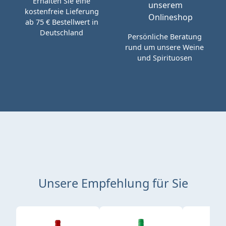
Erhalten Sie eine
kostenfreie Lieferung
ab 75 € Bestellwert in
Deutschland
Persönliche Beratung
rund um unsere Weine
und Spirituosen
Unsere Empfehlung für Sie
Produktgalerie überspringen