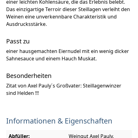
einer leichten Kohlensäure, die das Erlebnis belebt.
Das einzigartige Terroir dieser Steillagen verleiht den
Weinen eine unverkennbare Charakteristik und
Ausdrucksstärke.
Passt zu
einer hausgemachten Eiernudel mit ein wenig dicker
Sahnesauce und einem Hauch Muskat.
Besonderheiten
Zitat von Axel Pauly´s Großvater: Steillagenwinzer
sind Helden !!!
Informationen & Eigenschaften
Abfüller:
Weingut Axel Pauly,