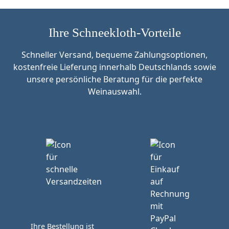
Ihre Schneekloth-Vorteile
Schneller Versand, bequeme Zahlungsoptionen,
kostenfreie Lieferung innerhalb Deutschlands sowie
unsere persönliche Beratung für die perfekte
Weinauswahl.
Ihre Bestellung ist