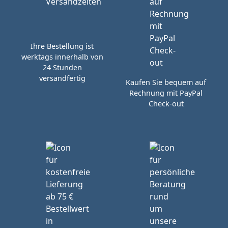
Ihre Bestellung ist
werktags innerhalb von
24 Stunden
versandfertig
Kaufen Sie bequem auf
Rechnung mit PayPal
Check-out