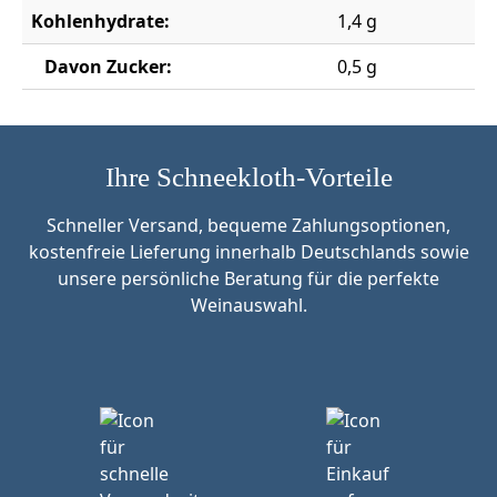
Kohlenhydrate:
1,4 g
Davon Zucker:
0,5 g
Ihre Schneekloth-Vorteile
Schneller Versand, bequeme Zahlungsoptionen,
kostenfreie Lieferung innerhalb Deutschlands sowie
unsere persönliche Beratung für die perfekte
Weinauswahl.