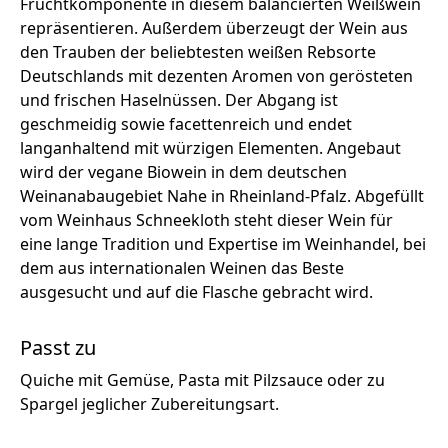
Fruchtkomponente in diesem balancierten Weißwein
repräsentieren. Außerdem überzeugt der Wein aus
den Trauben der beliebtesten weißen Rebsorte
Deutschlands mit dezenten Aromen von gerösteten
und frischen Haselnüssen. Der Abgang ist
geschmeidig sowie facettenreich und endet
langanhaltend mit würzigen Elementen. Angebaut
wird der vegane Biowein in dem deutschen
Weinanabaugebiet Nahe in Rheinland-Pfalz. Abgefüllt
vom Weinhaus Schneekloth steht dieser Wein für
eine lange Tradition und Expertise im Weinhandel, bei
dem aus internationalen Weinen das Beste
ausgesucht und auf die Flasche gebracht wird.
Passt zu
Quiche mit Gemüse, Pasta mit Pilzsauce oder zu
Spargel jeglicher Zubereitungsart.