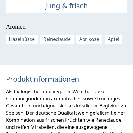
jung & frisch
Aromen
Haselnüsse
Reineclaude
Aprikose
Apfel
Produktinformationen
Als biologischer und veganer Wein hat dieser
Grauburgunder ein aromatisches sowie fruchtiges
Gesamtbild und eignet sich als köstlicher Begleiter zu
Speisen. Der deutsche Qualitätswein gefällt mit einer
Kombination aus frischen Früchten wie Reneclaude
und reifen Mirabellen, die eine ausgewogene