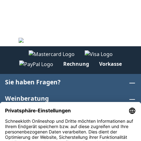
Rechnung
Vorkasse
Sie haben Fragen?
Weinberatung
Informationen
Weinkategorien