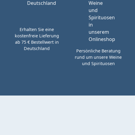
Erhalten Sie eine
kostenfreie Lieferung
ab 75 € Bestellwert in
Deutschland
Persönliche Beratung
rund um unsere Weine
und Spirituosen