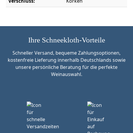
Verschluss:
Korken
Ihre Schneekloth-Vorteile
Schneller Versand, bequeme Zahlungsoptionen,
kostenfreie Lieferung innerhalb Deutschlands sowie
unsere persönliche Beratung für die perfekte
Weinauswahl.