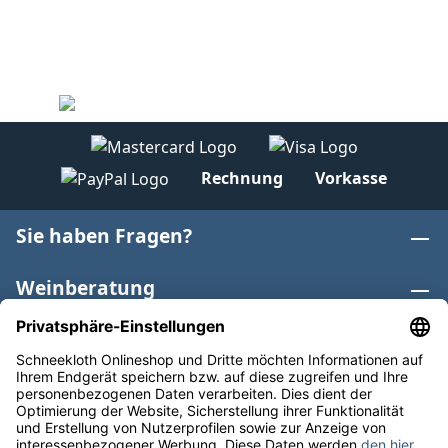
Rechnung
Vorkasse
Sie haben Fragen?
Weinberatung
Informationen
Weinkategorien
Internationaler Wein