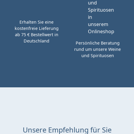
Erhalten Sie eine
kostenfreie Lieferung
ab 75 € Bestellwert in
Deutschland
Persönliche Beratung
rund um unsere Weine
und Spirituosen
Unsere Empfehlung für Sie