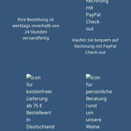
Ihre Bestellung ist
werktags innerhalb von
24 Stunden
versandfertig
Kaufen Sie bequem auf
Rechnung mit PayPal
Check-out