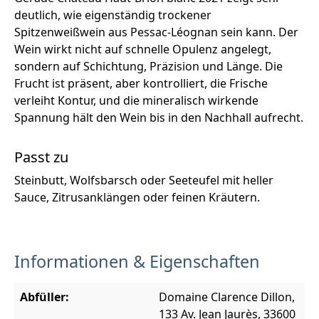
deutlich, wie eigenständig trockener
Spitzenweißwein aus Pessac-Léognan sein kann. Der
Wein wirkt nicht auf schnelle Opulenz angelegt,
sondern auf Schichtung, Präzision und Länge. Die
Frucht ist präsent, aber kontrolliert, die Frische
verleiht Kontur, und die mineralisch wirkende
Spannung hält den Wein bis in den Nachhall aufrecht.
Passt zu
Steinbutt, Wolfsbarsch oder Seeteufel mit heller
Sauce, Zitrusanklängen oder feinen Kräutern.
Informationen & Eigenschaften
Abfüller:
Domaine Clarence Dillon,
133 Av. Jean Jaurès, 33600