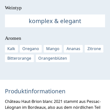
Weintyp
komplex & elegant
Aromen
Kalk
Oregano
Mango
Ananas
Zitrone
Bitterorange
Orangenblüten
Produktinformationen
Château Haut-Brion blanc 2021 stammt aus Pessac-
Léognan im Bordeaux, also aus dem nördlichen Teil