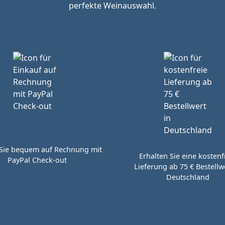
perfekte Weinauswahl.
Sie bequem auf Rechnung mit
Erhalten Sie eine kostenf
PayPal Check-out
Lieferung ab 75 € Bestellwe
Deutschland