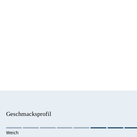
Geschmacksprofil