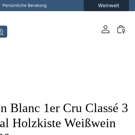
Weinwelt
Persönliche Beratung
n Blanc 1er Cru Classé 3
nal Holzkiste Weißwein