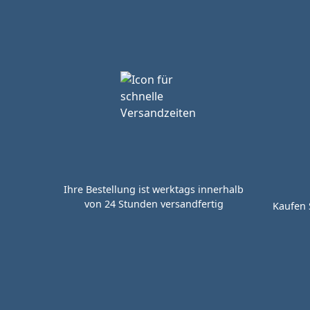
Ihre Bestellung ist werktags innerhalb
von 24 Stunden versandfertig
Kaufen 