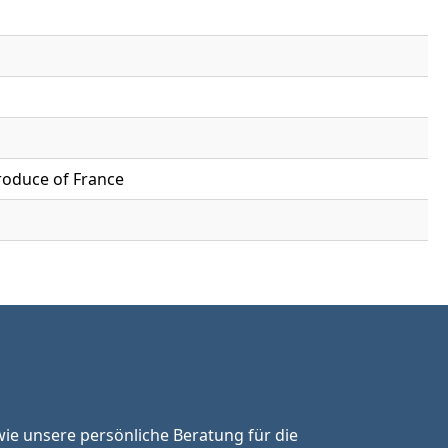
roduce of France
ie unsere persönliche Beratung für die