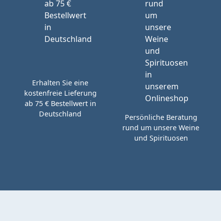
Erhalten Sie eine
kostenfreie Lieferung
ab 75 € Bestellwert in
Deutschland
Persönliche Beratung
rund um unsere Weine
und Spirituosen