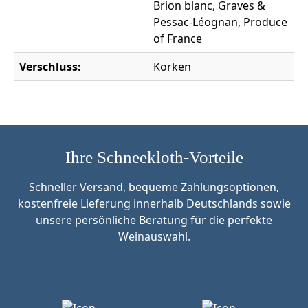
Brion blanc, Graves &
Pessac-Léognan, Produce
of France
Verschluss:
Korken
Ihre Schneekloth-Vorteile
Schneller Versand, bequeme Zahlungsoptionen,
kostenfreie Lieferung innerhalb Deutschlands sowie
unsere persönliche Beratung für die perfekte
Weinauswahl.