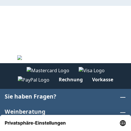
Rechnung
Vorkasse
Sie haben Fragen?
Weinberatung
Informationen