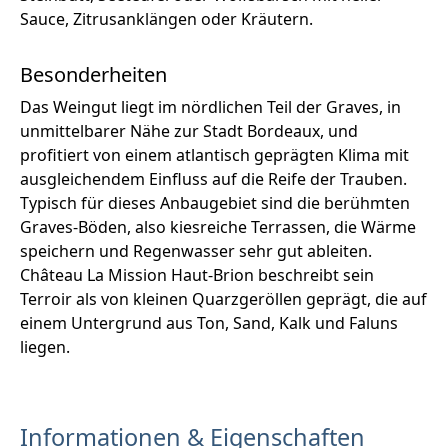
Sauce, Zitrusanklängen oder Kräutern.
Besonderheiten
Das Weingut liegt im nördlichen Teil der Graves, in
unmittelbarer Nähe zur Stadt Bordeaux, und
profitiert von einem atlantisch geprägten Klima mit
ausgleichendem Einfluss auf die Reife der Trauben.
Typisch für dieses Anbaugebiet sind die berühmten
Graves-Böden, also kiesreiche Terrassen, die Wärme
speichern und Regenwasser sehr gut ableiten.
Château La Mission Haut-Brion beschreibt sein
Terroir als von kleinen Quarzgeröllen geprägt, die auf
einem Untergrund aus Ton, Sand, Kalk und Faluns
liegen.
Informationen & Eigenschaften