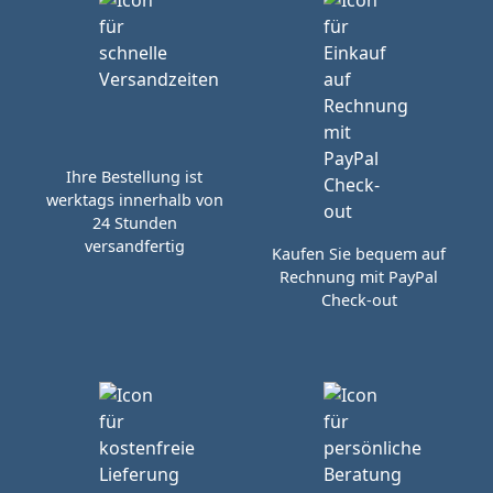
Ihre Bestellung ist
werktags innerhalb von
24 Stunden
versandfertig
Kaufen Sie bequem auf
Rechnung mit PayPal
Check-out