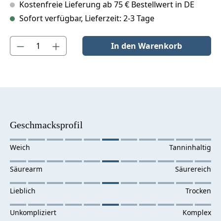
Kostenfreie Lieferung ab 75 € Bestellwert in DE
Sofort verfügbar, Lieferzeit: 2-3 Tage
Produkt Anzahl: Gib den gewünschten Wert ein oder benutze die S
In den Warenkorb
Geschmacksprofil