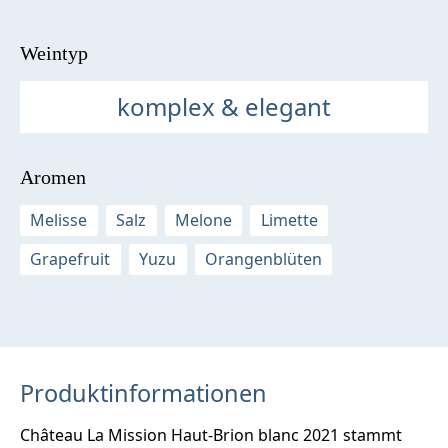
Weintyp
komplex & elegant
Aromen
Melisse
Salz
Melone
Limette
Grapefruit
Yuzu
Orangenblüten
Produktinformationen
Château La Mission Haut-Brion blanc 2021 stammt