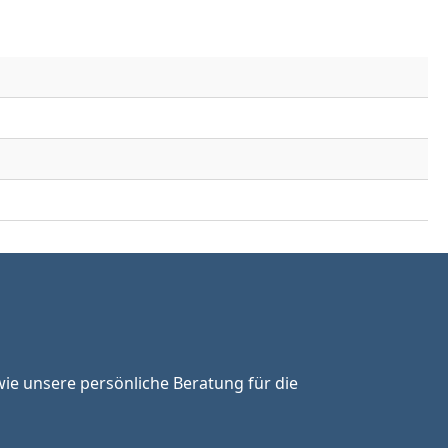
ie unsere persönliche Beratung für die