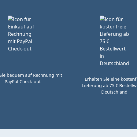
Sie bequem auf Rechnung mit
Erhalten Sie eine kostenf
PayPal Check-out
Lieferung ab 75 € Bestellwe
Deutschland