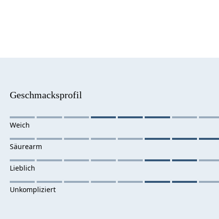
Geschmacksprofil