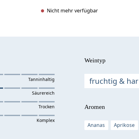
Nicht mehr verfügbar
Weintyp
fruchtig & ha
Aromen
Ananas
Aprikose