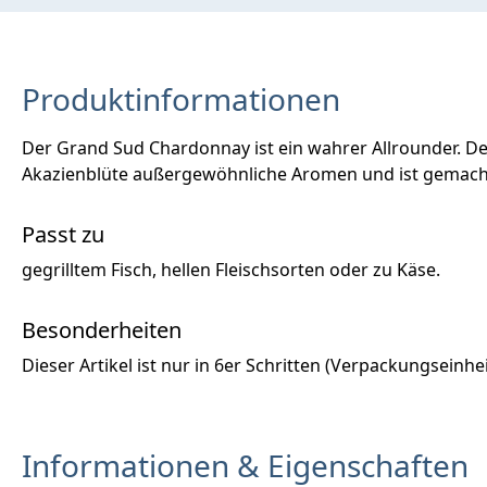
Produktinformationen
Der Grand Sud Chardonnay ist ein wahrer Allrounder. Der
Akazienblüte außergewöhnliche Aromen und ist gemacht 
Passt zu
gegrilltem Fisch, hellen Fleischsorten oder zu Käse.
Besonderheiten
Dieser Artikel ist nur in 6er Schritten (Verpackungseinheit
Informationen & Eigenschaften