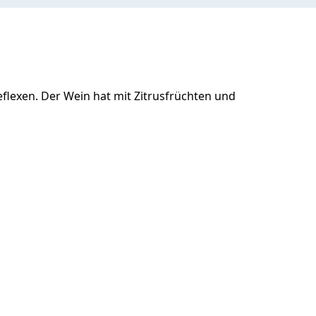
eflexen. Der Wein hat mit Zitrusfrüchten und