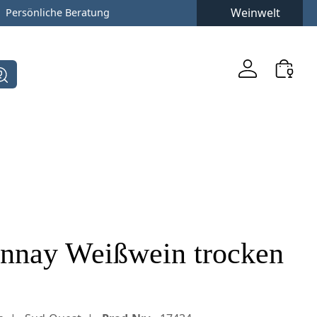
Weinwelt
Persönliche Beratung
nnay Weißwein trocken