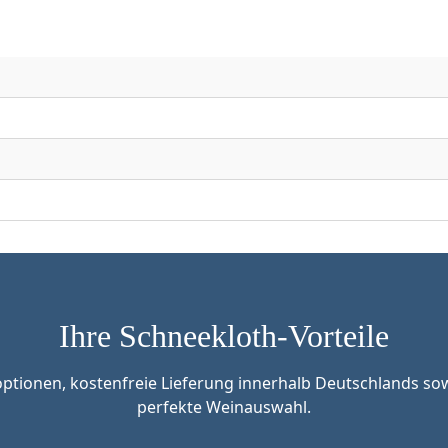
Ihre Schneekloth-Vorteile
tionen, kostenfreie Lieferung innerhalb Deutschlands sow
perfekte Weinauswahl.