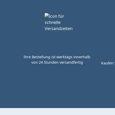
Ihre Bestellung ist werktags innerhalb
von 24 Stunden versandfertig
Kaufen 