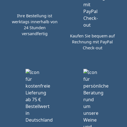
Ihre Bestellung ist
werktags innerhalb von
24 Stunden
versandfertig
Kaufen Sie bequem auf
Rechnung mit PayPal
Check-out