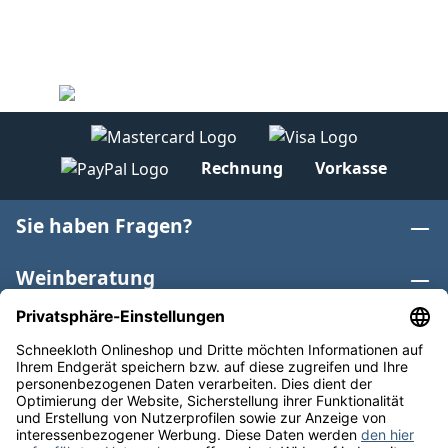
Rechnung
Vorkasse
Sie haben Fragen?
Weinberatung
Informationen
Weinkategorien
Internationaler Wein