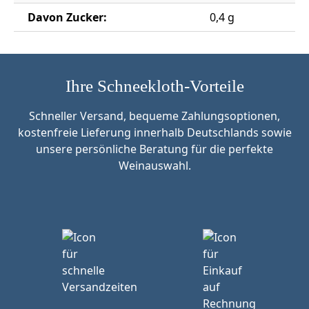
Davon Zucker:
0,4 g
Ihre Schneekloth-Vorteile
Schneller Versand, bequeme Zahlungsoptionen,
kostenfreie Lieferung innerhalb Deutschlands sowie
unsere persönliche Beratung für die perfekte
Weinauswahl.