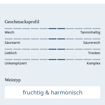
Geschmacksprofil
Weintyp
fruchtig & harmonisch