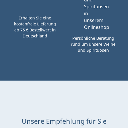
Erhalten Sie eine
kostenfreie Lieferung
ab 75 € Bestellwert in
Deutschland
Persönliche Beratung
rund um unsere Weine
und Spirituosen
Unsere Empfehlung für Sie