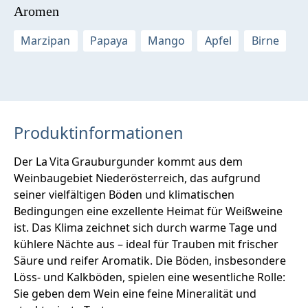
Aromen
Marzipan
Papaya
Mango
Apfel
Birne
Produktinformationen
Der La Vita Grauburgunder kommt aus dem
Weinbaugebiet Niederösterreich, das aufgrund
seiner vielfältigen Böden und klimatischen
Bedingungen eine exzellente Heimat für Weißweine
ist. Das Klima zeichnet sich durch warme Tage und
kühlere Nächte aus – ideal für Trauben mit frischer
Säure und reifer Aromatik. Die Böden, insbesondere
Löss‑ und Kalkböden, spielen eine wesentliche Rolle:
Sie geben dem Wein eine feine Mineralität und