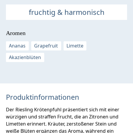
fruchtig & harmonisch
Aromen
Ananas
Grapefruit
Limette
Akazienblüten
Produktinformationen
Der Riesling Krötenpfuhl präsentiert sich mit einer
würzigen und straffen Frucht, die an Zitronen und
Limetten erinnert. Kräuter, zerstoßener Stein und
weiße Blüten ergänzen das Aroma, während ein