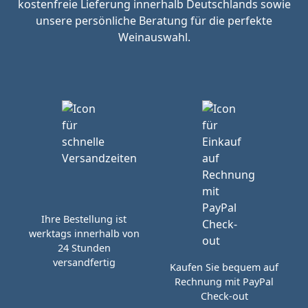
kostenfreie Lieferung innerhalb Deutschlands sowie
unsere persönliche Beratung für die perfekte
Weinauswahl.
Ihre Bestellung ist
werktags innerhalb von
24 Stunden
versandfertig
Kaufen Sie bequem auf
Rechnung mit PayPal
Check-out