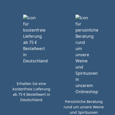
Erhalten Sie eine
kostenfreie Lieferung
ab 75 € Bestellwert in
Deutschland
Persönliche Beratung
rund um unsere Weine
und Spirituosen