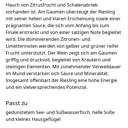
Hauch von Zitrusfrucht und Schalenabrieb
vorhanden ist. Am Gaumen überzeugt der Riesling
mit seiner hellen und klaren Erscheinung sowie einer
prägnanten Säure, die sich vom Anfang bis zum
Finale erstreckt und von einer salzigen Note begleitet
wird. Die dominierenden Zitronen- und
Limettennoten werden von gelber und grüner reifer
Frucht unterstützt. Der Wein zeigt sich am Gaumen
griffig und druckvoll, begleitet von Kräutern und
steinigen Elementen. Mit zunehmender Verweildauer
im Mund verstärken sich Säure und Mineralität.
Insgesamt offenbart der Riesling eine hohe Energie
und ein vielversprechendes Potenzial.
Passt zu
gedünstetem See- und Süßwasserfisch, helle Soße
und kleines Hausgeflügel