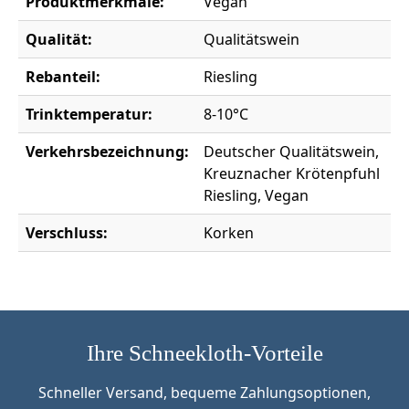
Produktmerkmale:
Vegan
Qualität:
Qualitätswein
Rebanteil:
Riesling
Trinktemperatur:
8-10°C
Verkehrsbezeichnung:
Deutscher Qualitätswein,
Kreuznacher Krötenpfuhl
Riesling, Vegan
Verschluss:
Korken
Ihre Schneekloth-Vorteile
Schneller Versand, bequeme Zahlungsoptionen,