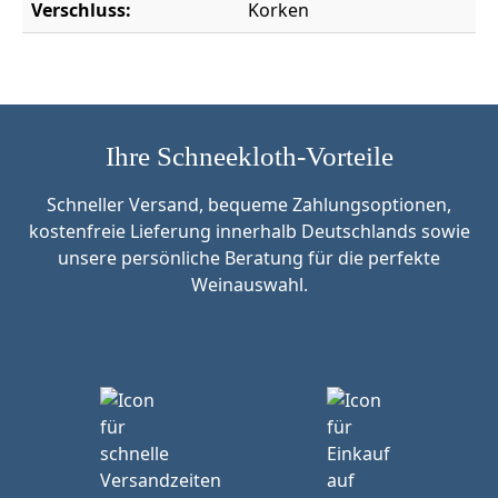
Verschluss:
Korken
Ihre Schneekloth-Vorteile
Schneller Versand, bequeme Zahlungsoptionen,
kostenfreie Lieferung innerhalb Deutschlands sowie
unsere persönliche Beratung für die perfekte
Weinauswahl.