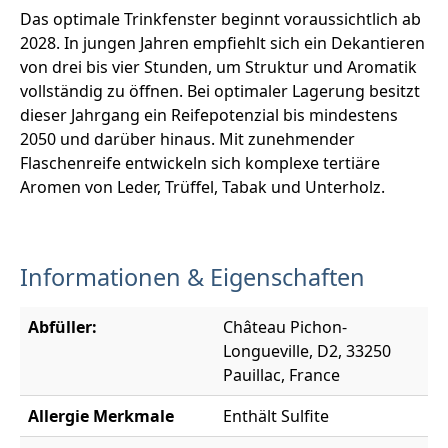
Das optimale Trinkfenster beginnt voraussichtlich ab
2028. In jungen Jahren empfiehlt sich ein Dekantieren
von drei bis vier Stunden, um Struktur und Aromatik
vollständig zu öffnen. Bei optimaler Lagerung besitzt
dieser Jahrgang ein Reifepotenzial bis mindestens
2050 und darüber hinaus. Mit zunehmender
Flaschenreife entwickeln sich komplexe tertiäre
Aromen von Leder, Trüffel, Tabak und Unterholz.
Informationen & Eigenschaften
Abfüller:
Château Pichon-
Longueville, D2, 33250
Pauillac, France
Allergie Merkmale
Enthält Sulfite