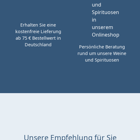
Erhalten Sie eine
kostenfreie Lieferung
ab 75 € Bestellwert in
Deutschland
Persönliche Beratung
rund um unsere Weine
und Spirituosen
Unsere Empfehlung für Sie