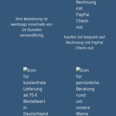
Ihre Bestellung ist
werktags innerhalb von
24 Stunden
versandfertig
Kaufen Sie bequem auf
Rechnung mit PayPal
Check-out