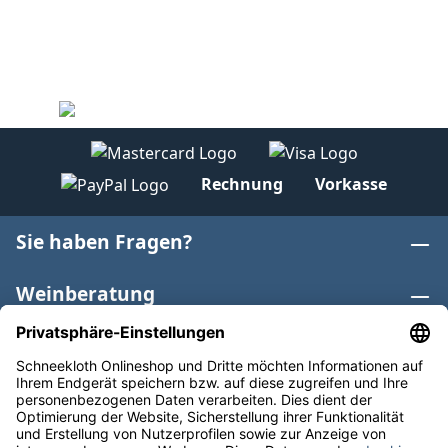
Rechnung
Vorkasse
Sie haben Fragen?
Weinberatung
Informationen
Weinkategorien