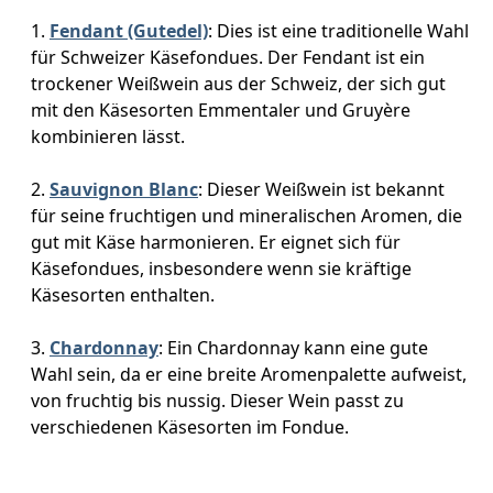
Fendant (Gutedel)
: Dies ist eine traditionelle Wahl
für Schweizer Käsefondues. Der Fendant ist ein
trockener Weißwein aus der Schweiz, der sich gut
mit den Käsesorten Emmentaler und Gruyère
kombinieren lässt.
Sauvignon Blanc
: Dieser Weißwein ist bekannt
für seine fruchtigen und mineralischen Aromen, die
gut mit Käse harmonieren. Er eignet sich für
Käsefondues, insbesondere wenn sie kräftige
Käsesorten enthalten.
Chardonnay
: Ein Chardonnay kann eine gute
Wahl sein, da er eine breite Aromenpalette aufweist,
von fruchtig bis nussig. Dieser Wein passt zu
verschiedenen Käsesorten im Fondue.