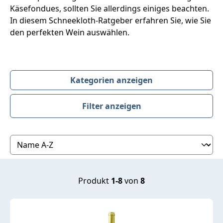
Käsefondues, sollten Sie allerdings einiges beachten.
In diesem Schneekloth-Ratgeber erfahren Sie, wie Sie
den perfekten Wein auswählen.
Kategorien anzeigen
Filter anzeigen
Produktübersicht
Produkt
1-8
von
8