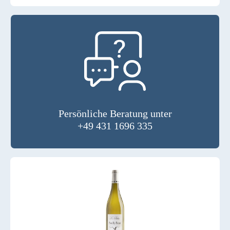
Persönliche Beratung unter
+49 431 1696 335