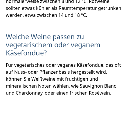
normalerweise zwischen 8 und 12 °C. Rotweine
sollten etwas kühler als Raumtemperatur getrunken
werden, etwa zwischen 14 und 18 °C.
Welche Weine passen zu
vegetarischem oder veganem
Käsefondue?
Für vegetarisches oder veganes Käsefondue, das oft
auf Nuss- oder Pflanzenbasis hergestellt wird,
können Sie Weißweine mit fruchtigen und
mineralischen Noten wählen, wie Sauvignon Blanc
und Chardonnay, oder einen frischen Roséwein.