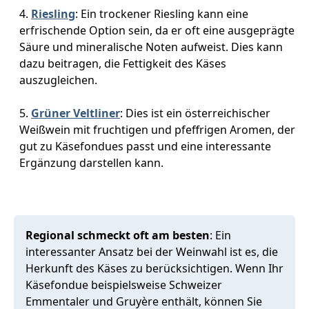
Riesling
: Ein trockener Riesling kann eine
erfrischende Option sein, da er oft eine ausgeprägte
Säure und mineralische Noten aufweist. Dies kann
dazu beitragen, die Fettigkeit des Käses
auszugleichen.
Grüner Veltliner
: Dies ist ein österreichischer
Weißwein mit fruchtigen und pfeffrigen Aromen, der
gut zu Käsefondues passt und eine interessante
Ergänzung darstellen kann.
Regional schmeckt oft am besten
: Ein
interessanter Ansatz bei der Weinwahl ist es, die
Herkunft des Käses zu berücksichtigen. Wenn Ihr
Käsefondue beispielsweise Schweizer
Emmentaler und Gruyère enthält, können Sie