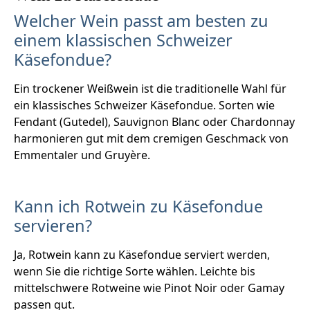
Welcher Wein passt am besten zu
einem klassischen Schweizer
Käsefondue?
Ein trockener Weißwein ist die traditionelle Wahl für
ein klassisches Schweizer Käsefondue. Sorten wie
Fendant (Gutedel), Sauvignon Blanc oder Chardonnay
harmonieren gut mit dem cremigen Geschmack von
Emmentaler und Gruyère.
Kann ich Rotwein zu Käsefondue
servieren?
Ja, Rotwein kann zu Käsefondue serviert werden,
wenn Sie die richtige Sorte wählen. Leichte bis
mittelschwere Rotweine wie Pinot Noir oder Gamay
passen gut.