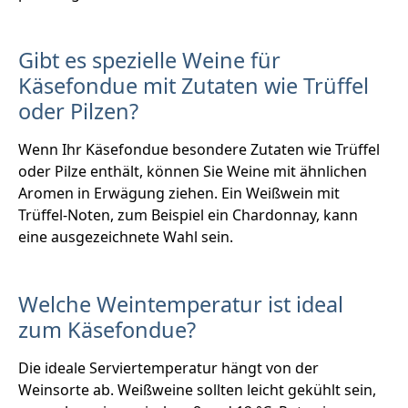
Gibt es spezielle Weine für
Käsefondue mit Zutaten wie Trüffel
oder Pilzen?
Wenn Ihr Käsefondue besondere Zutaten wie Trüffel
oder Pilze enthält, können Sie Weine mit ähnlichen
Aromen in Erwägung ziehen. Ein Weißwein mit
Trüffel-Noten, zum Beispiel ein Chardonnay, kann
eine ausgezeichnete Wahl sein.
Welche Weintemperatur ist ideal
zum Käsefondue?
Die ideale Serviertemperatur hängt von der
Weinsorte ab. Weißweine sollten leicht gekühlt sein,