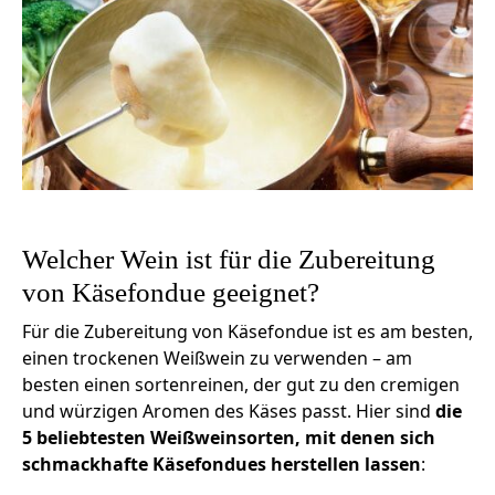
Welcher Wein ist für die Zubereitung
von Käsefondue geeignet?
Für die Zubereitung von Käsefondue ist es am besten,
einen trockenen Weißwein zu verwenden – am
besten einen sortenreinen, der gut zu den cremigen
und würzigen Aromen des Käses passt. Hier sind
die
5 beliebtesten Weißweinsorten, mit denen sich
schmackhafte Käsefondues herstellen lassen
: