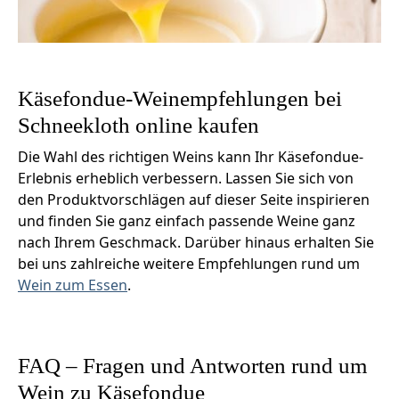
Käsefondue-Weinempfehlungen bei
Schneekloth online kaufen
Die Wahl des richtigen Weins kann Ihr Käsefondue-
Erlebnis erheblich verbessern. Lassen Sie sich von
den Produktvorschlägen auf dieser Seite inspirieren
und finden Sie ganz einfach passende Weine ganz
nach Ihrem Geschmack. Darüber hinaus erhalten Sie
bei uns zahlreiche weitere Empfehlungen rund um
Wein zum Essen
.
FAQ – Fragen und Antworten rund um
Wein zu Käsefondue