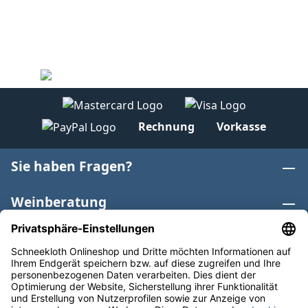
Rechnung
Vorkasse
Sie haben Fragen?
Weinberatung
Informationen
Weinkategorien