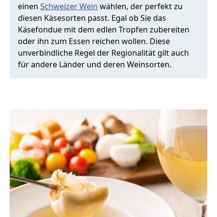
einen
Schweizer Wein
wählen, der perfekt zu
diesen Käsesorten passt. Egal ob Sie das
Käsefondue mit dem edlen Tropfen zubereiten
oder ihn zum Essen reichen wollen. Diese
unverbindliche Regel der Regionalität gilt auch
für andere Länder und deren Weinsorten.