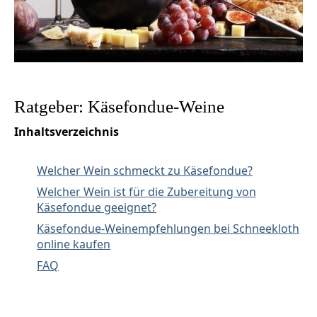
Ratgeber: Käsefondue-Weine
Inhaltsverzeichnis
Welcher Wein schmeckt zu Käsefondue?
Welcher Wein ist für die Zubereitung von
Käsefondue geeignet?
Käsefondue-Weinempfehlungen bei Schneekloth
online kaufen
FAQ