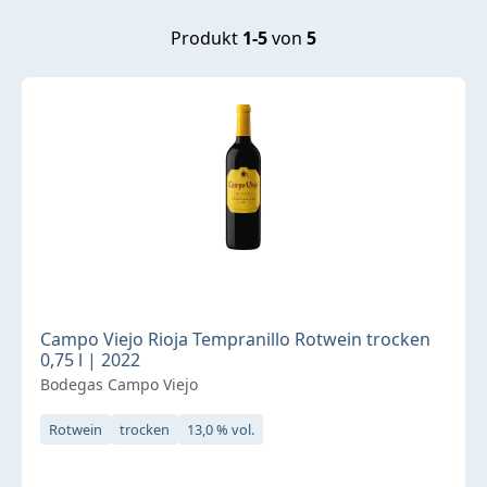
Produkt
1-5
von
5
Campo Viejo Rioja Tempranillo Rotwein trocken
0,75 l | 2022
Bodegas Campo Viejo
Rotwein
trocken
13,0 % vol.