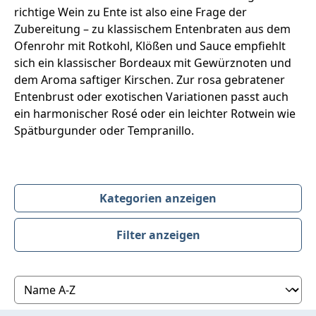
richtige Wein zu Ente ist also eine Frage der
Zubereitung – zu klassischem Entenbraten aus dem
Ofenrohr mit Rotkohl, Klößen und Sauce empfiehlt
sich ein klassischer Bordeaux mit Gewürznoten und
dem Aroma saftiger Kirschen. Zur rosa gebratener
Entenbrust oder exotischen Variationen passt auch
ein harmonischer Rosé oder ein leichter Rotwein wie
Spätburgunder oder Tempranillo.
Kategorien anzeigen
Filter anzeigen
Produktübersicht